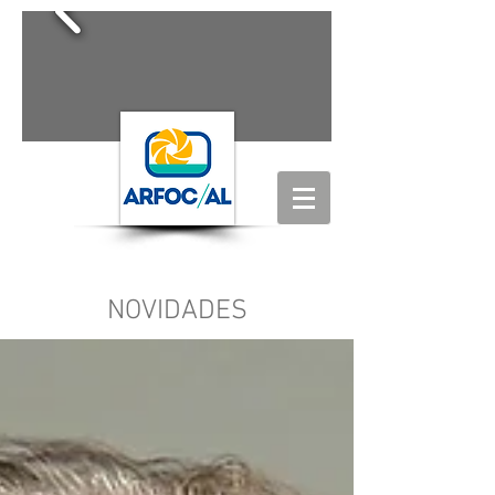
NOVIDADES