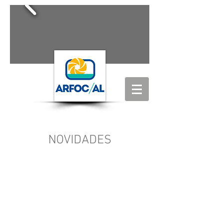
NOVIDADES